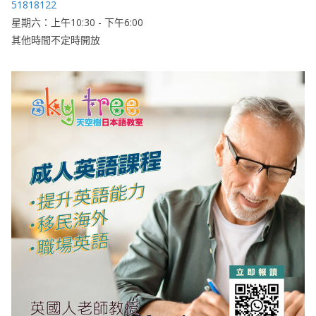
51818122
星期六：上午10:30 - 下午6:00
其他時間不定時開放