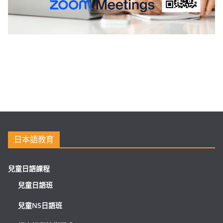
日本語教育
兒童日語課程
兒童日語班
兒童N5日語班