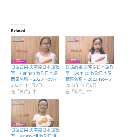
Related
日語蔬果 天空樹日本語教
日語蔬果 天空樹日本語教
室﹣Hannah 教你日本語
室﹣Bernice 教你日本語
蔬果名稱 – 2023-Nov-7
蔬果名稱 – 2023-Nov-6
2023年11 月7日
2023年11 月6日
在「影片」中
在「影片」中
日語蔬果 天空樹日本語教
室﹣Kingswell 教你日語