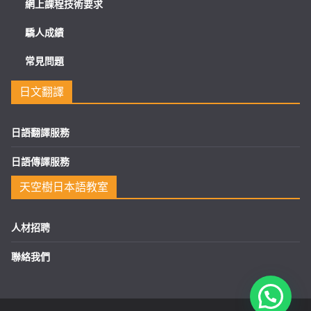
網上課程技術要求
驕人成績
常見問題
日文翻譯
日語翻譯服務
日語傳譯服務
天空樹日本語教室
人材招聘
聯絡我們