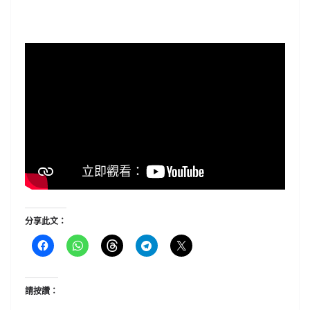
分享此文：
請按讚：