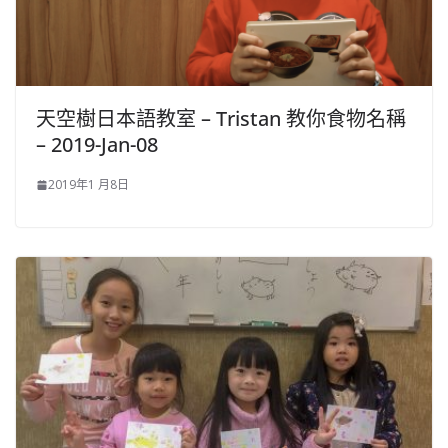
天空樹日本語教室 – Tristan 教你食物名稱
– 2019-Jan-08
2019年1 月8日