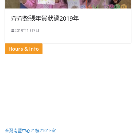
齊齊整張年賀狀過2019年
2019年1 月7日
Hours & Info
荃灣南豐中心21樓2101E室