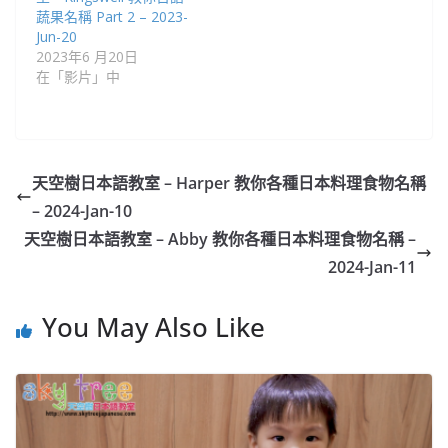
蔬果名稱 Part 2 – 2023-
Jun-20
2023年6 月20日
在「影片」中
天空樹日本語教室 – Harper 教你各種日本料理食物名稱
– 2024-Jan-10
天空樹日本語教室 – Abby 教你各種日本料理食物名稱 –
2024-Jan-11
You May Also Like