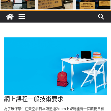
網上課程一般技術要求
為了確保學生在天空樹日本語透過Zoom上課時能有一個順暢且有