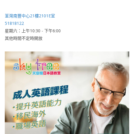
荃灣南豐中心21樓2101E室
51818122
星期六：上午10:30 - 下午6:00
其他時間不定時開放