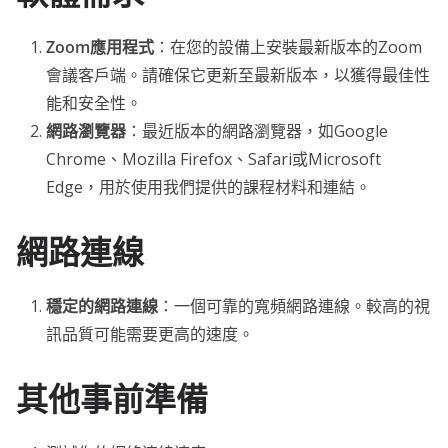
Zoom
應用程式
：在您的設備上安裝最新版本的Zoom
會議客戶端。請確保它更新至最新版本，以獲得最佳性
能和安全性。
網路瀏覽器
：最近版本的網路瀏覽器，如Google
Chrome、Mozilla Firefox、Safari或Microsoft
Edge，用於使用我們提供的課程材料和連結。
網路連線
穩定的網路連線
：一個可靠的寬頻網路連線。較高的視
訊品質可能需要更高的速度。
其他
事前準備