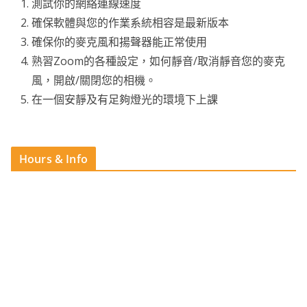
測試你的網絡連線速度
確保軟體與您的作業系統相容是最新版本
確保你的麥克風和揚聲器能正常使用
熟習Zoom的各種設定，如何靜音/取消靜音您的麥克
風，開啟/關閉您的相機。
在一個安靜及有足夠燈光的環境下上課
Hours & Info