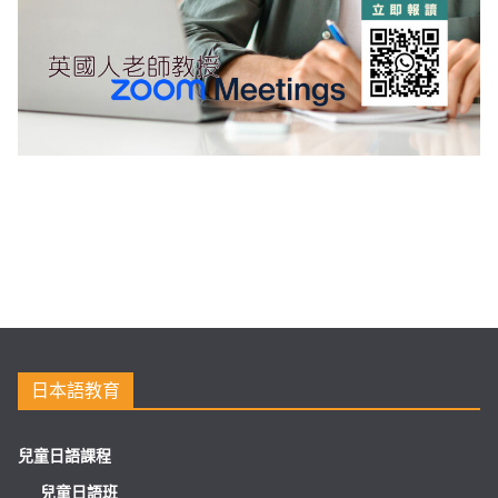
日本語教育
兒童日語課程
兒童日語班