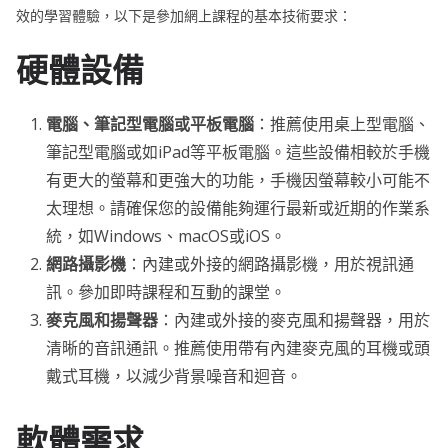
效的學習體驗，以下是參加網上課程的基本技術要求：
硬體設備
電腦、筆記型電腦或平板電腦
：推薦使用桌上型電腦、
筆記型電腦或如iPad等平板電腦。這些設備相較於手機
有更大的螢幕和更強大的功能，手機因螢幕較小可能不
太理想。請確保您的設備能夠運行最新或近期的作業系
統，如Windows、macOS或iOS。
網路攝影機
：內建或外接的網路攝影機，用於視訊通
訊。參加即時課程和互動的課堂。
麥克風和揚聲器
：內建或外接的麥克風和揚聲器，用於
清晰的音訊通訊。推薦使用帶有內建麥克風的耳機或頭
戴式耳機，以減少背景噪音和迴音。
軟體需求