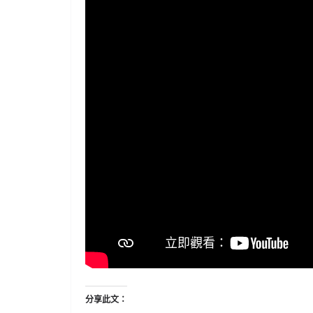
分享此文：