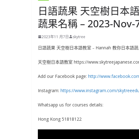
日語蔬果 天空樹日本語
蔬果名稱 – 2023-Nov-
2023年11 月7日
skytree
日語蔬果 天空樹日本語教室﹣Hannah 教你日本語蔬果名稱
天空樹日本語教室 https://www.skytreejapanese.c
Add our Facebook page:
http://www.facebook.co
Instagram:
https://www.instagram.com/skytreeedu
Whatsapp us for courses details:
Hong Kong 51818122