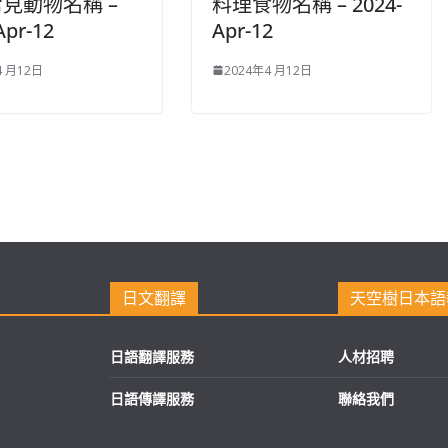
見動物名稱 –
料理食物名稱 – 2024-
Apr-12
Apr-12
4 月12日
2024年4 月12日
日文翻譯
天空樹日本語
日語翻譯服務
人材招聘
日語傳譯服務
聯絡我們