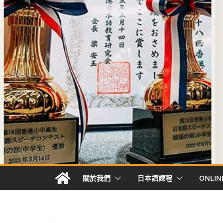
關於我們
日本語課程
ONLIN