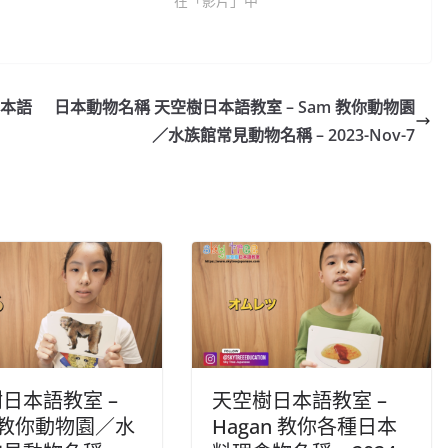
在「影片」中
日本語
日本動物名稱 天空樹日本語教室 – Sam 教你動物園
／水族館常見動物名稱 – 2023-Nov-7
日本語教室 –
天空樹日本語教室 –
is 教你動物園／水
Hagan 教你各種日本