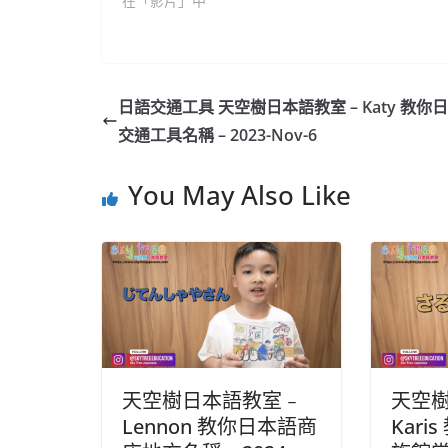
在「影片」中
日語交通工具 天空樹日本語教室 – Katy 教你
交通工具名稱 – 2023-Nov-6
You May Also Like
天空樹日本語教室﹣
天空樹
Lennon 教你日本語商
Kar