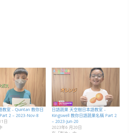
教室﹣Quintan 教你日
日語蔬果 天空樹日本語教室﹣
t 2 – 2023-Nov-8
Kingswell 教你日語蔬果名稱 Part 2
11日
– 2023-Jun-20
中
2023年6 月20日