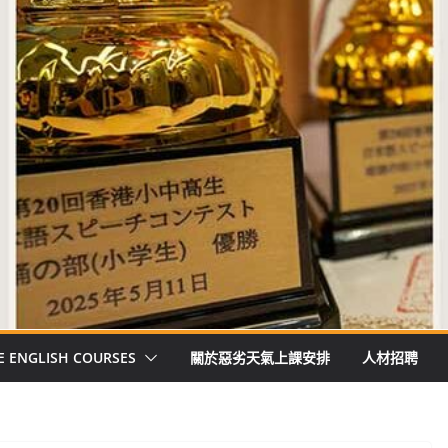
E ENGLISH COURSES
關於惡劣天氣上課安排
人材招聘