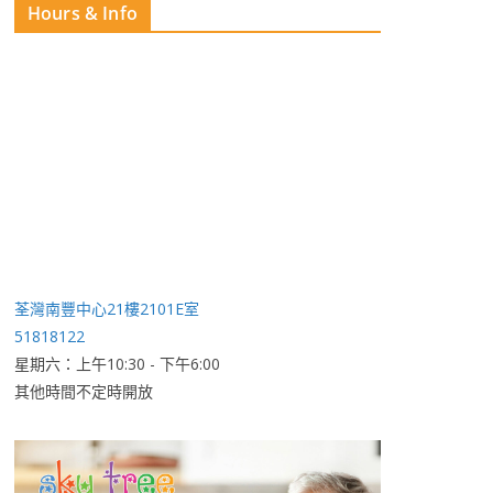
Hours & Info
荃灣南豐中心21樓2101E室
51818122
星期六：上午10:30 - 下午6:00
其他時間不定時開放