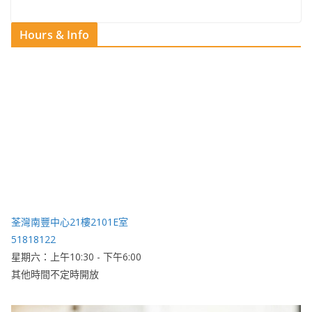
Hours & Info
荃灣南豐中心21樓2101E室
51818122
星期六：上午10:30 - 下午6:00
其他時間不定時開放