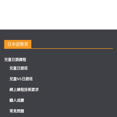
日本語教育
兒童日語課程
兒童日語班
兒童N5日語班
網上課程技術要求
驕人成績
常見問題