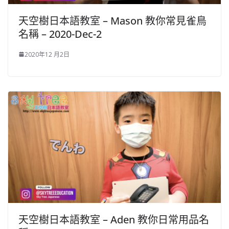
天空樹日本語教室 – Mason 教你常見雀鳥
名稱 – 2020-Dec-2
2020年12 月2日
天空樹日本語教室 – Aden 教你日常用品名