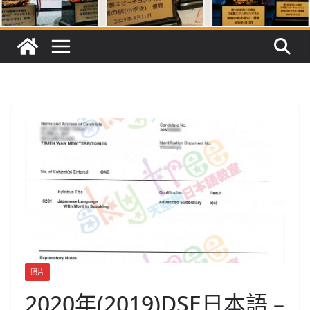
照片
2020年(2019)DSE日本語 –