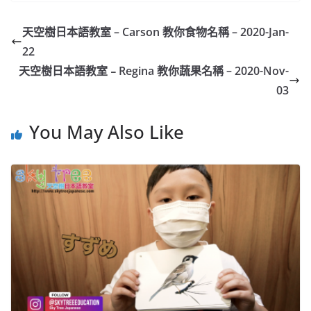
天空樹日本語教室 – Carson​ 教你食物名稱 – 2020-Jan-
22
天空樹日本語教室﹣Regina 教你蔬果名稱 – 2020-Nov-
03
You May Also Like