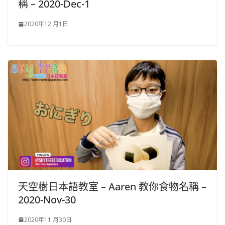
稱 – 2020-Dec-1
2020年12 月1日
天空樹日本語教室 – Aaren​ 教你食物名稱 –
2020-Nov-30
2020年11 月30日