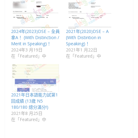
2024年(2023)DSE – 全員
2021年(2020)DSE – A
拿A！ (With Distinction /
(With Distintion in
Merit in Speaking)！
Speaking)！
2024年3 月19日
2021年1 月22日
在「Featured」中
在「Featured」中
2021年日本語能力試第1
回成績 (13歲 N5
180/180 總分滿分!)
2021年8 月25日
在「Featured」中