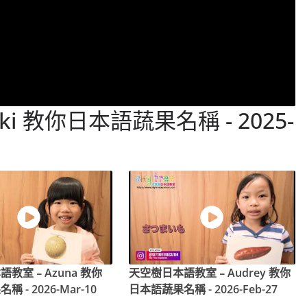
 教你日本語蔬果名稱 - 2025-
語教室﹣Azuna 教你
天空樹日本語教室﹣Audrey 教你
 - 2026-Mar-10
日本語蔬果名稱 - 2026-Feb-27