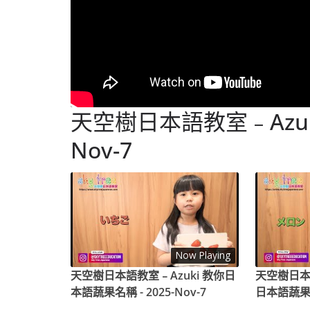
天空樹日本語教室﹣Azuki
Nov-7
Now Playing
天空樹日本語教室﹣Azuki 教你日
天空樹日本
本語蔬果名稱 - 2025-Nov-7
日本語蔬果名稱