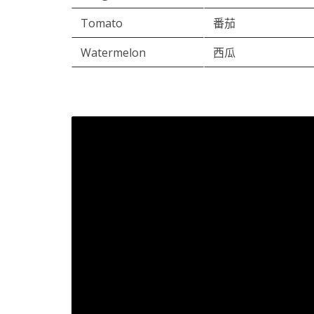
Tomato
番茄
Watermelon
西瓜