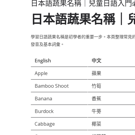
日本語蔬果名稱｜兒童日語入門
日本語蔬果名稱｜
學習日語蔬果名稱是初學者的重要一步。本頁整理常見
發音及基本詞彙。
English
中文
Apple
蘋果
Bamboo Shoot
竹筍
Banana
香蕉
Burdock
牛蒡
Cabbage
椰菜