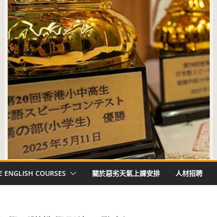
E ENGLISH COURSES
關於惡劣天氣上課安排
人材招聘