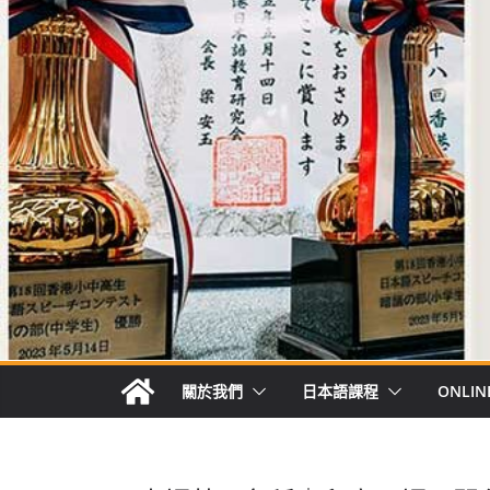
關於我們
日本語課程
ONLIN