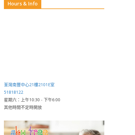
Hours & Info
荃灣南豐中心21樓2101E室
51818122
星期六：上午10:30 - 下午6:00
其他時間不定時開放