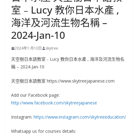
室﹣Lucy 教你日本水產 ,
海洋及河流生物名稱 –
2024-Jan-10
2024年1 月10日
skytree
天空樹日本語教室﹣Lucy 教你日本水產 , 海洋及河流生物名
稱 – 2024-Jan-10
天空樹日本語教室 https://www.skytreejapanese.com
Add our Facebook page:
http://www.facebook.com/skytreejapanese
Instagram:
https://www.instagram.com/skytreeeducation/
Whatsapp us for courses details: