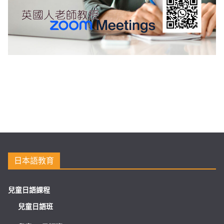
日本語教育
兒童日語課程
兒童日語班