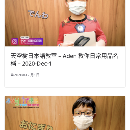
天空樹日本語教室 – Aden 教你日常用品名
稱 – 2020-Dec-1
2020年12 月1日