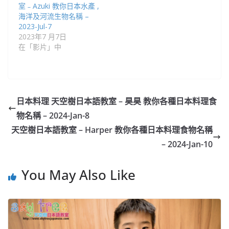
室﹣Azuki 教你日本水產 ,
海洋及河流生物名稱 –
2023-Jul-7
2023年7 月7日
在「影片」中
日本料理 天空樹日本語教室 – 昊昊 教你各種日本料理食
物名稱 – 2024-Jan-8
天空樹日本語教室 – Harper 教你各種日本料理食物名稱
– 2024-Jan-10
You May Also Like