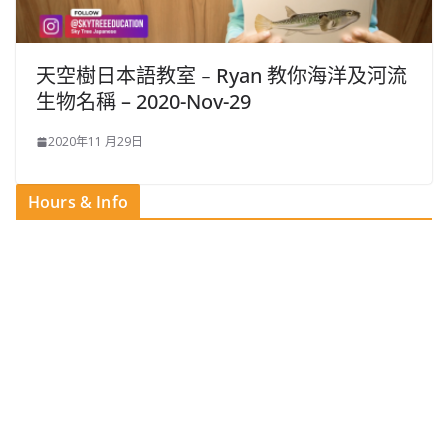
天空樹日本語教室﹣Ryan 教你海洋及河流
生物名稱 – 2020-Nov-29
2020年11 月29日
Hours & Info