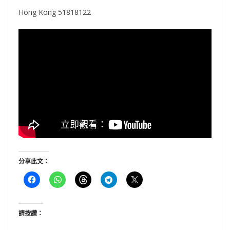
Hong Kong 51818122
分享此文：
請按讚：