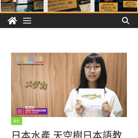
影片
日本水產 天空樹日本語教