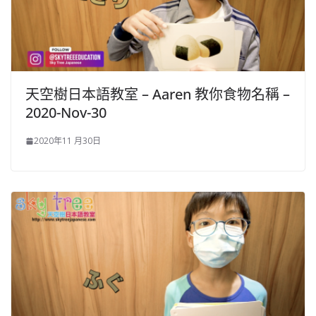
天空樹日本語教室 – Aaren​ 教你食物名稱 –
2020-Nov-30
2020年11 月30日