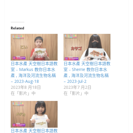
Related
日本水產 天空樹日本語教
日本水產 天空樹日本語教
室﹣Markus 教你日本水
室﹣Sherrie 教你日本水
產 , 海洋及河流生物名稱
產 , 海洋及河流生物名稱
– 2023-Aug-18
– 2023-Jul-2
2023年8 月18日
2023年7 月2日
在「影片」中
在「影片」中
日本水產 天空樹日本語教