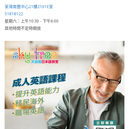
荃灣南豐中心21樓2101E室
51818122
星期六：上午10:30 - 下午6:00
其他時間不定時開放