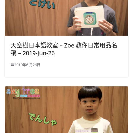
天空樹日本語教室 – Zoe​ 教你日常用品名
稱 – 2019-Jun-26
2019年6 月26日