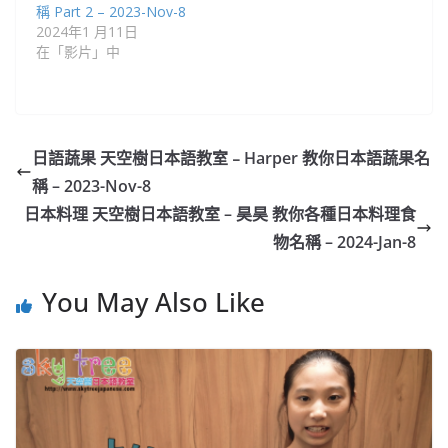
稱 Part 2 – 2023-Nov-8
2024年1 月11日
在「影片」中
日語蔬果 天空樹日本語教室﹣Harper 教你日本語蔬果名
稱 – 2023-Nov-8
日本料理 天空樹日本語教室 – 昊昊 教你各種日本料理食
物名稱 – 2024-Jan-8
You May Also Like