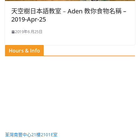
天空樹日本語教室﹣Aden 教你食物名稱 –
2019-Apr-25
2019年6 月25日
Hours & Info
荃灣南豐中心21樓2101E室