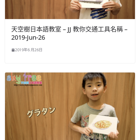
天空樹日本語教室 – JJ 教你交通工具名稱 –
2019-Jun-26
2019年6 月26日