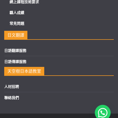
網上課程技術要求
驕人成績
常見問題
日文翻譯
日語翻譯服務
日語傳譯服務
天空樹日本語教室
人材招聘
聯絡我們