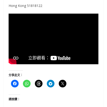
Hong Kong 51818122
分享此文：
請按讚：