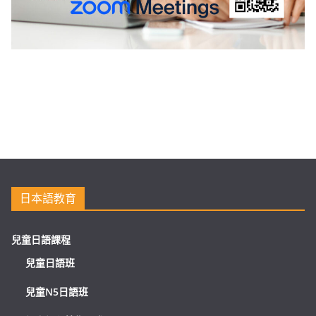
日本語教育
兒童日語課程
兒童日語班
兒童N5日語班