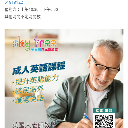
51818122
星期六：上午10:30 - 下午6:00
其他時間不定時開放