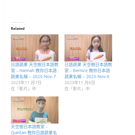
Related
日語蔬果 天空樹日本語教
日語蔬果 天空樹日本語教
室﹣Hannah 教你日本語
室﹣Bernice 教你日本語
蔬果名稱 – 2023-Nov-7
蔬果名稱 – 2023-Nov-6
2023年11 月7日
2023年11 月6日
在「影片」中
在「影片」中
天空樹日本語教室﹣
Quintan 教你日語蔬果名