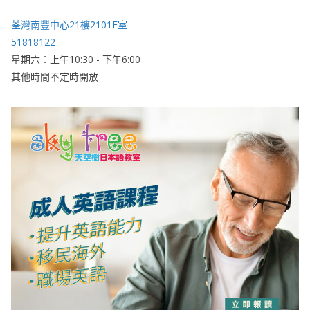
荃灣南豐中心21樓2101E室
51818122
星期六：上午10:30 - 下午6:00
其他時間不定時開放