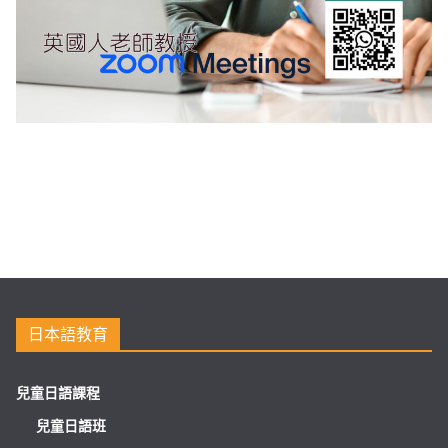
日本語教育
兒童日語課程
兒童日語班