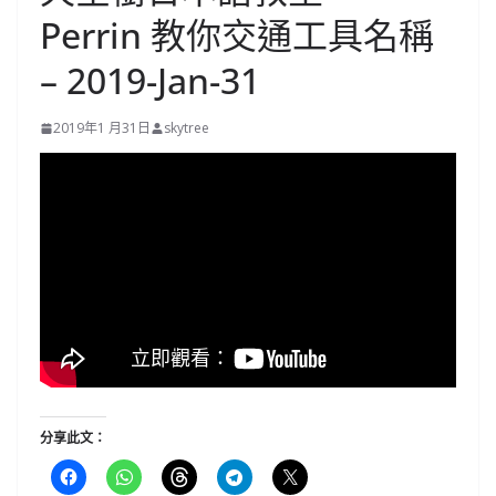
Perrin 教你交通工具名稱
– 2019-Jan-31
2019年1 月31日
skytree
分享此文：