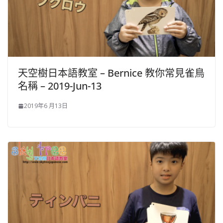
天空樹日本語教室 – Bernice 教你常見雀鳥
名稱 – 2019-Jun-13
2019年6 月13日