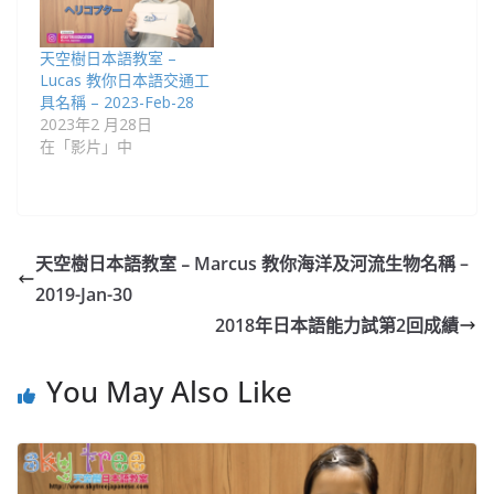
天空樹日本語教室 –
Lucas 教你日本語交通工
具名稱 – 2023-Feb-28
2023年2 月28日
在「影片」中
天空樹日本語教室﹣Marcus 教你海洋及河流生物名稱 –
2019-Jan-30
2018年日本語能力試第2回成績
You May Also Like