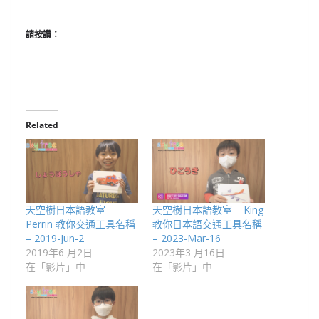
請按讚：
Related
天空樹日本語教室 –
天空樹日本語教室 – King
Perrin 教你交通工具名稱
教你日本語交通工具名稱
– 2019-Jun-2
– 2023-Mar-16
2019年6 月2日
2023年3 月16日
在「影片」中
在「影片」中