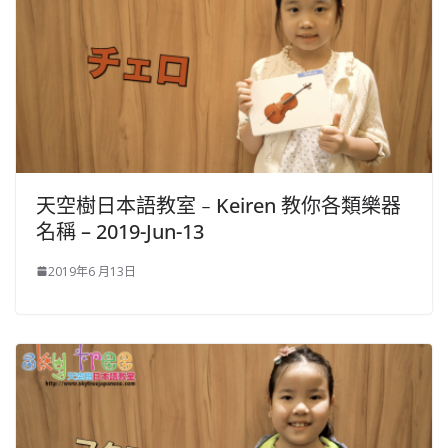
天空樹日本語教室﹣Keiren 教你各類樂器
名稱 – 2019-Jun-13
2019年6 月13日