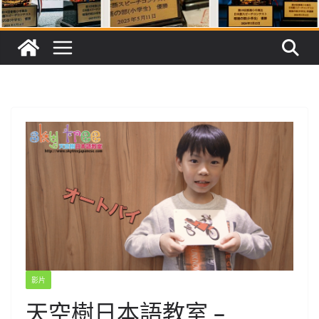
影片
天空樹日本語教室 –