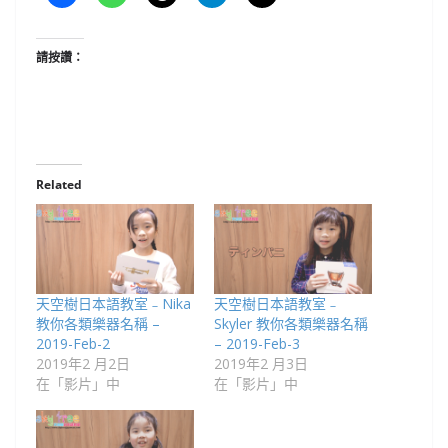
請按讚：
Related
天空樹日本語教室﹣Nika
天空樹日本語教室﹣
教你各類樂器名稱 –
Skyler 教你各類樂器名稱
2019-Feb-2
– 2019-Feb-3
2019年2 月2日
2019年2 月3日
在「影片」中
在「影片」中