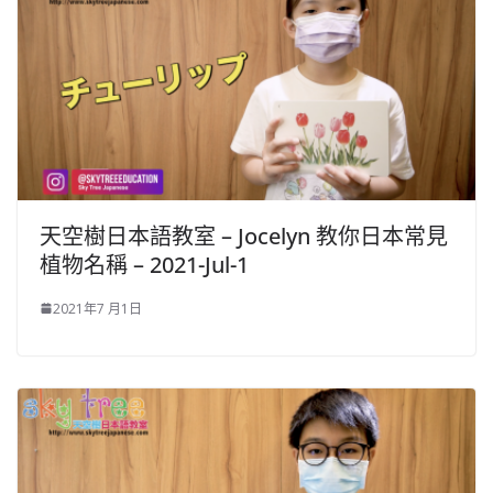
天空樹日本語教室 – Jocelyn​ 教你日本常見
植物名稱 – 2021-Jul-1
2021年7 月1日