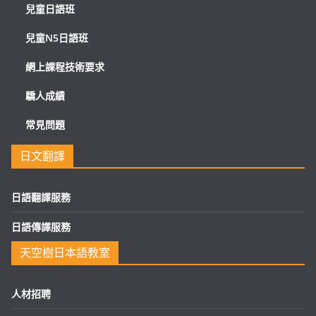
兒童日語班
兒童N5日語班
網上課程技術要求
驕人成績
常見問題
日文翻譯
日語翻譯服務
日語傳譯服務
天空樹日本語教室
人材招聘