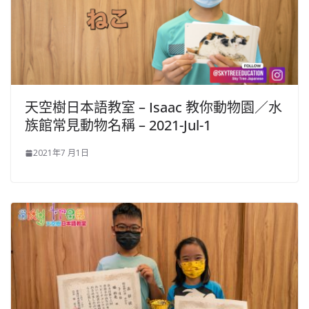
天空樹日本語教室 – Isaac 教你動物園／水
族館常見動物名稱 – 2021-Jul-1
2021年7 月1日