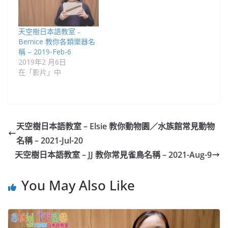
天空樹日本語教室﹣
Bernice 教你各類樂器名
稱 – 2019-Feb-6
2019年2 月6日
在「影片」中
天空樹日本語教室 – Elsie 教你動物園／水族館常見動物
名稱 – 2021-Jul-20
天空樹日本語教室 – JJ 教你常見雀鳥名稱 – 2021-Aug-9
You May Also Like