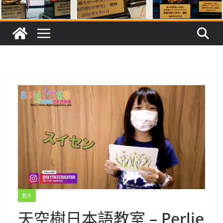
影片
天空樹日本語教室 – Perlie​