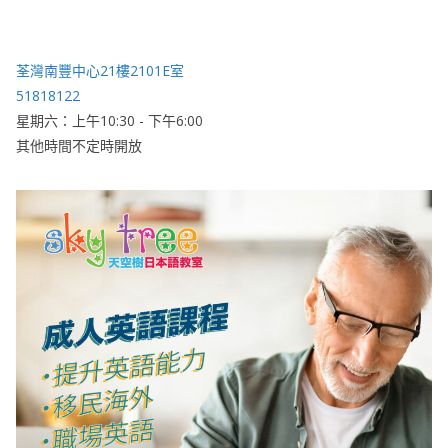
荃灣南豐中心21樓2101E室
51818122
星期六：上午10:30 - 下午6:00
其他時間不定時開放