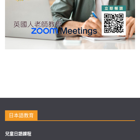
日本語教育
兒童日語課程