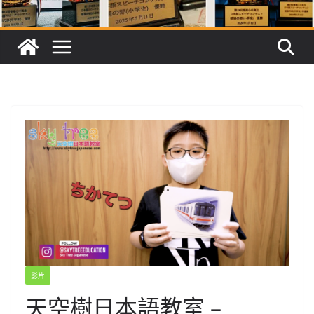
影片
天空樹日本語教室 –