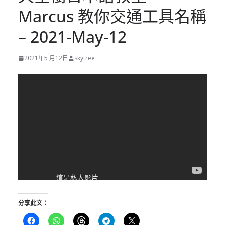
Marcus 教你交通工具名稱
– 2021-May-12
2021年5 月12日
skytree
分享此文：