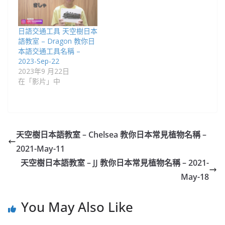
日語交通工具 天空樹日本
語教室 – Dragon 教你日
本語交通工具名稱 –
2023-Sep-22
2023年9 月22日
在「影片」中
天空樹日本語教室 – Chelsea​ 教你日本常見植物名稱 –
2021-May-11
天空樹日本語教室 – JJ​ 教你日本常見植物名稱 – 2021-
May-18
You May Also Like