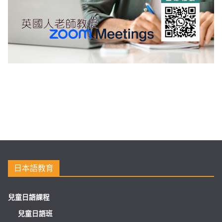
日本語教育
兒童日語課程
兒童日語班