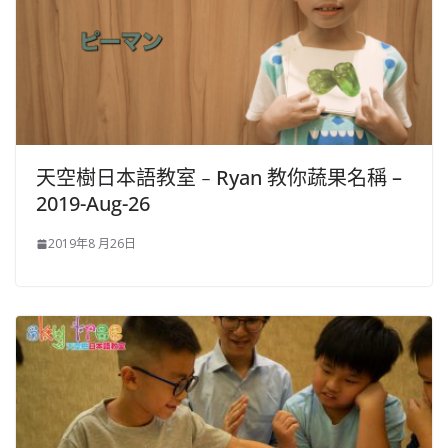
天空樹日本語教室﹣Ryan 教你蔬果名稱 –
2019-Aug-26
2019年8 月26日