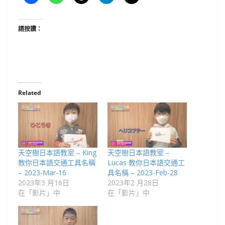
請按讚：
Related
天空樹日本語教室 – King
天空樹日本語教室 –
教你日本語交通工具名稱
Lucas 教你日本語交通工
– 2023-Mar-16
具名稱 – 2023-Feb-28
2023年3 月16日
2023年2 月28日
在「影片」中
在「影片」中