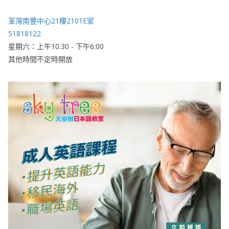
荃灣南豐中心21樓2101E室
51818122
星期六：上午10:30 - 下午6:00
其他時間不定時開放