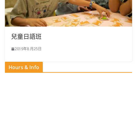
兒童日語班
2019年8 月25日
Hours & Info