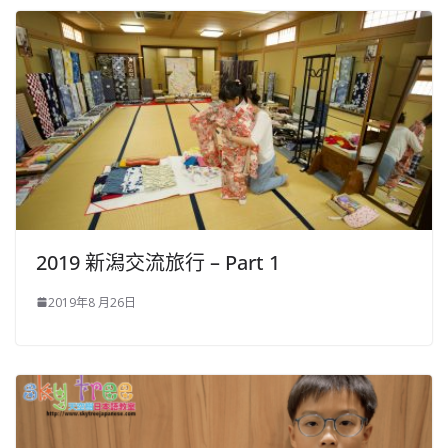
2019 新潟交流旅行 – Part 1
2019年8 月26日