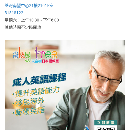
荃灣南豐中心21樓2101E室
51818122
星期六：上午10:30 - 下午6:00
其他時間不定時開放