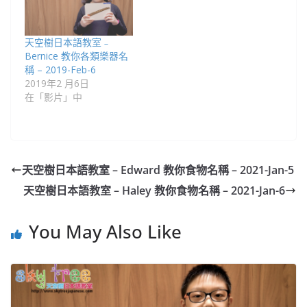
天空樹日本語教室﹣
Bernice 教你各類樂器名
稱 – 2019-Feb-6
2019年2 月6日
在「影片」中
天空樹日本語教室 – Edward​ 教你食物名稱 – 2021-Jan-5
天空樹日本語教室 – Haley​ 教你食物名稱 – 2021-Jan-6
You May Also Like