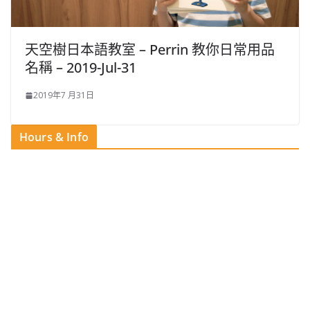
天空樹日本語教室 – Perrin​ 教你日常用品
名稱 – 2019-Jul-31
2019年7 月31日
Hours & Info