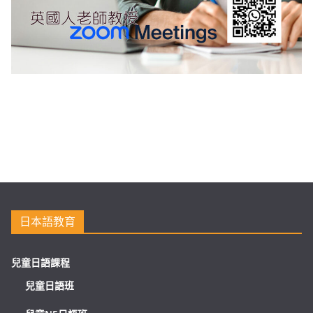
日本語教育
兒童日語課程
兒童日語班