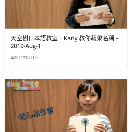
天空樹日本語教室﹣Karly 教你蔬果名稱 –
2019-Aug-1
2019年8 月1日