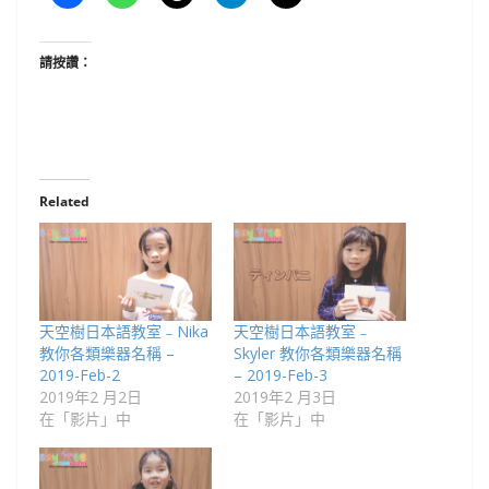
請按讚：
Related
天空樹日本語教室﹣Nika
天空樹日本語教室﹣
教你各類樂器名稱 –
Skyler 教你各類樂器名稱
2019-Feb-2
– 2019-Feb-3
2019年2 月2日
2019年2 月3日
在「影片」中
在「影片」中