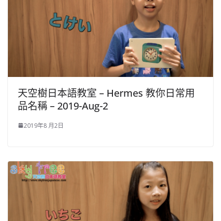
天空樹日本語教室 – Hermes​ 教你日常用
品名稱 – 2019-Aug-2
2019年8 月2日