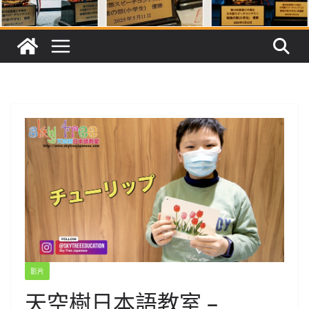
影片
天空樹日本語教室 –