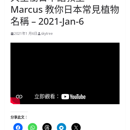
Marcus​ 教你日本常見植物
名稱 – 2021-Jan-6
2021年1 月6日
skytree
分享此文：