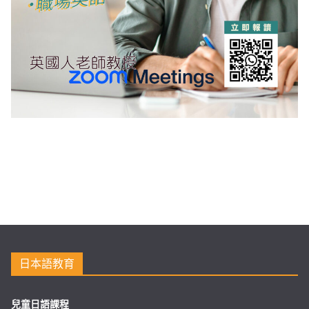
日本語教育
兒童日語課程