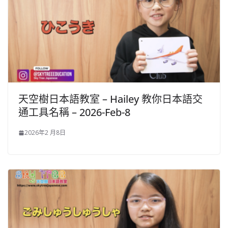
天空樹日本語教室 – Hailey 教你日本語交
通工具名稱 – 2026-Feb-8
2026年2 月8日