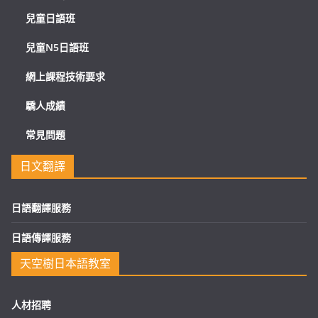
兒童日語班
兒童N5日語班
網上課程技術要求
驕人成績
常見問題
日文翻譯
日語翻譯服務
日語傳譯服務
天空樹日本語教室
人材招聘