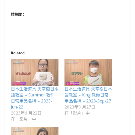
請按讚：
Related
日本生活道具 天空樹日本
日本生活道具 天空樹日本
語教室 – Summer 教你
語教室 – King 教你日常
日常用品名稱 – 2023-
用品名稱 – 2023-Sep-27
Jun-22
2023年9 月27日
2023年6 月22日
在「影片」中
在「影片」中