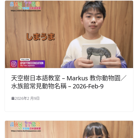
天空樹日本語教室 – Markus 教你動物園／
水族館常見動物名稱 – 2026-Feb-9
2026年2 月9日