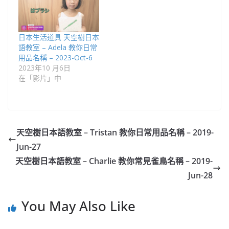
日本生活道具 天空樹日本
語教室 – Adela 教你日常
用品名稱 – 2023-Oct-6
2023年10 月6日
在「影片」中
天空樹日本語教室 – Tristan​ 教你日常用品名稱 – 2019-
Jun-27
天空樹日本語教室 – Charlie 教你常見雀鳥名稱 – 2019-
Jun-28
You May Also Like