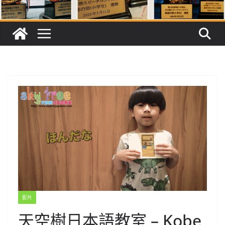
影片
天空樹日本語教室 – Kobe​