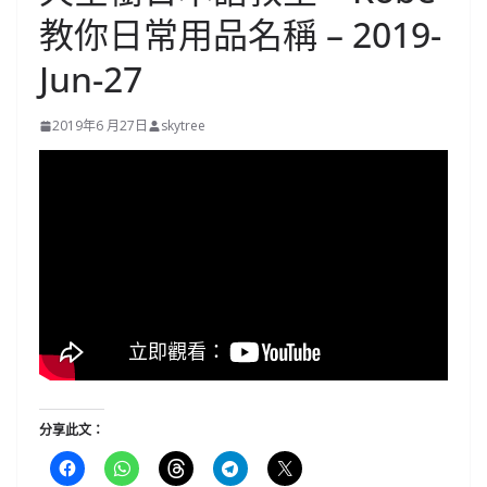
教你日常用品名稱 – 2019-
Jun-27
2019年6 月27日
skytree
分享此文：