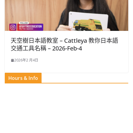
天空樹日本語教室 – Cattleya 教你日本語
交通工具名稱 – 2026-Feb-4
2026年2 月4日
Hours & Info