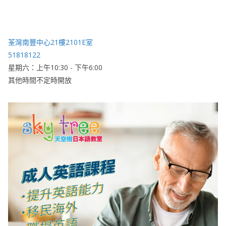
荃灣南豐中心21樓2101E室
51818122
星期六：上午10:30 - 下午6:00
其他時間不定時開放