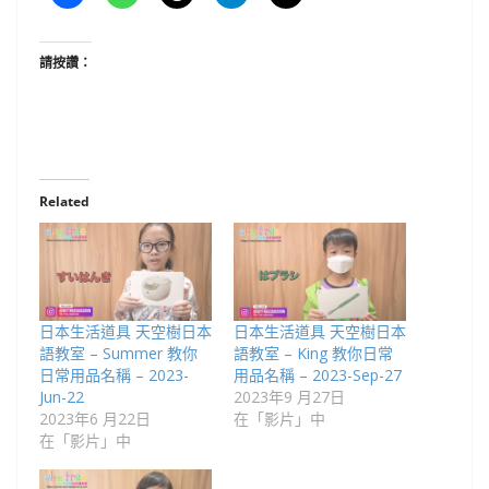
請按讚：
Related
日本生活道具 天空樹日本
日本生活道具 天空樹日本
語教室 – Summer 教你
語教室 – King 教你日常
日常用品名稱 – 2023-
用品名稱 – 2023-Sep-27
Jun-22
2023年9 月27日
2023年6 月22日
在「影片」中
在「影片」中