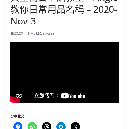
教你日常用品名稱 – 2020-
Nov-3
2020年11 月3日
skytree
分享此文：