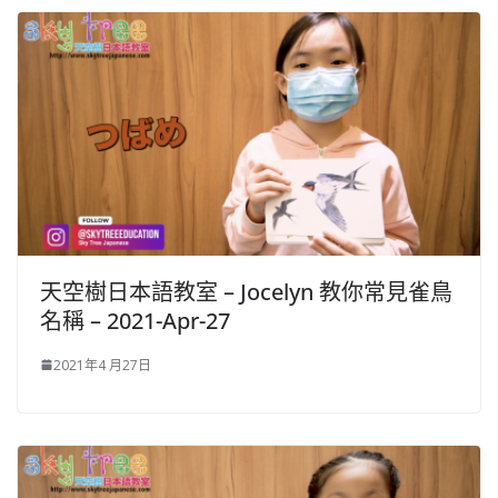
天空樹日本語教室 – Jocelyn 教你常見雀鳥
名稱 – 2021-Apr-27
2021年4 月27日