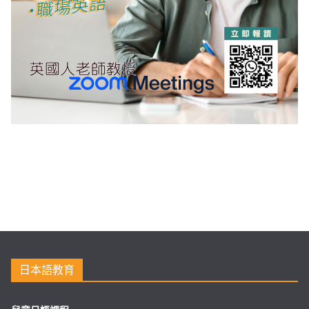
日本語教育