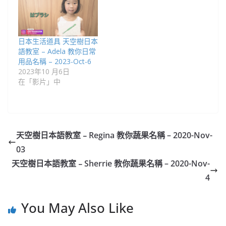
日本生活道具 天空樹日本
語教室 – Adela 教你日常
用品名稱 – 2023-Oct-6
2023年10 月6日
在「影片」中
天空樹日本語教室﹣Regina 教你蔬果名稱 – 2020-Nov-
03
天空樹日本語教室﹣Sherrie 教你蔬果名稱 – 2020-Nov-
4
You May Also Like