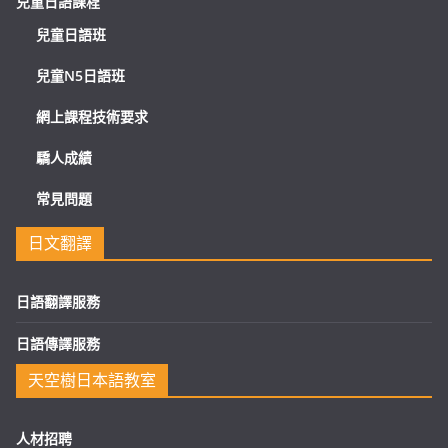
兒童日語課程
兒童日語班
兒童N5日語班
網上課程技術要求
驕人成績
常見問題
日文翻譯
日語翻譯服務
日語傳譯服務
天空樹日本語教室
人材招聘