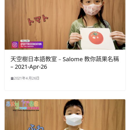
天空樹日本語教室﹣Salome 教你蔬果名稱
– 2021-Apr-26
2021年4 月26日