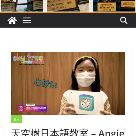
影片
天空樹日本語教室 – Angie​