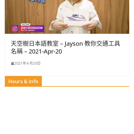
天空樹日本語教室 – Jayson 教你交通工具
名稱 – 2021-Apr-20
2021年4 月20日
Hours & Info