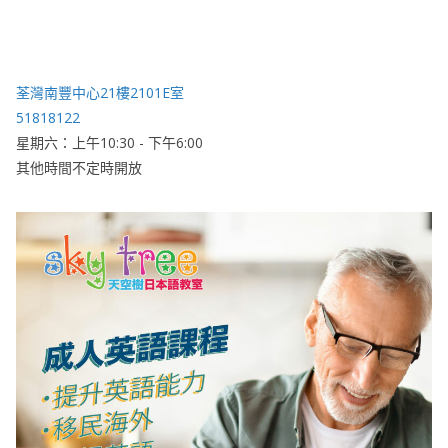
荃灣南豐中心21樓2101E室
51818122
星期六：上午10:30 - 下午6:00
其他時間不定時開放