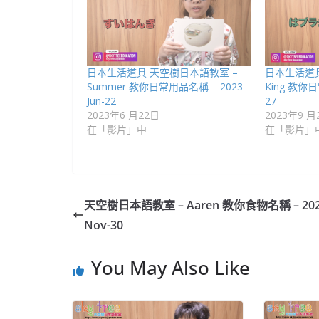
日本生活道具 天空樹日本語教室 –
日本生活道具
Summer 教你日常用品名稱 – 2023-
King 教你日
Jun-22
27
2023年6 月22日
2023年9 月
在「影片」中
在「影片」
天空樹日本語教室 – Aaren​ 教你食物名稱 – 202
Nov-30
You May Also Like