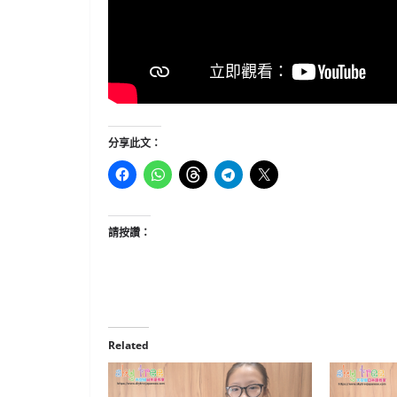
分享此文：
請按讚：
Related