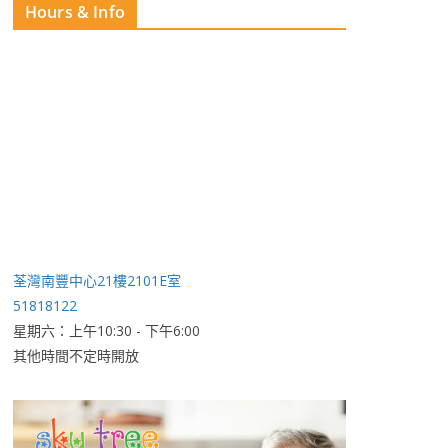
Hours & Info
荃灣南豐中心21樓2101E室
51818122
星期六：上午10:30 - 下午6:00
其他時間不定時開放