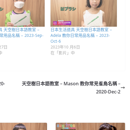
 天空樹日本語教室 –
日本生活道具 天空樹日本語教室 –
常用品名稱 – 2023-Sep-
Adela 教你日常用品名稱 – 2023-
Oct-6
27日
2023年10 月6日
中
在「影片」中
0-
天空樹日本語教室 – Mason 教你常見雀鳥名稱 –
2020-Dec-2