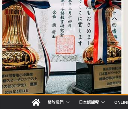
關於我們
日本語課程
ONLIN