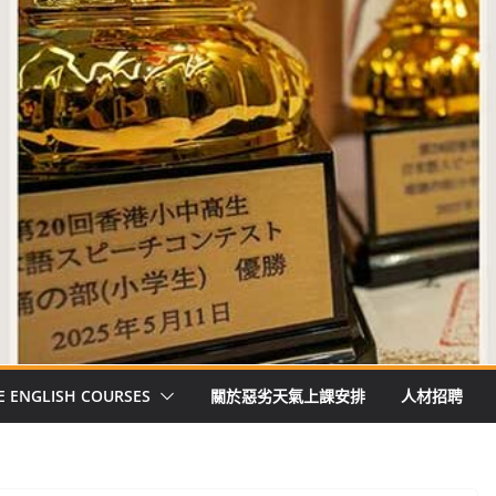
E ENGLISH COURSES
關於惡劣天氣上課安排
人材招聘