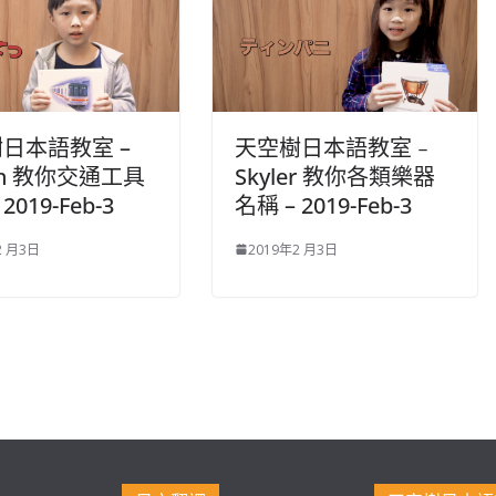
日本語教室 –
天空樹日本語教室﹣
on 教你交通工具
Skyler 教你各類樂器
2019-Feb-3
名稱 – 2019-Feb-3
2 月3日
2019年2 月3日