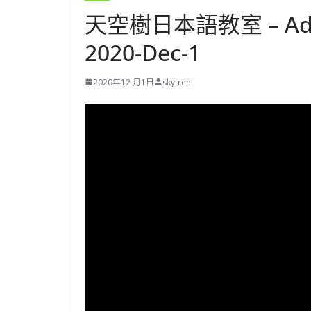
天空樹日本語教室 – A
2020-Dec-1
2020年12 月1日
skytree