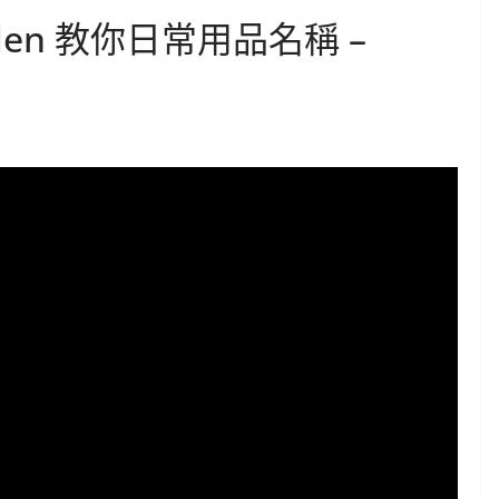
den 教你日常用品名稱 –