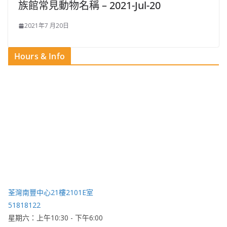
族館常見動物名稱 – 2021-Jul-20
2021年7 月20日
Hours & Info
荃灣南豐中心21樓2101E室
51818122
星期六：上午10:30 - 下午6:00