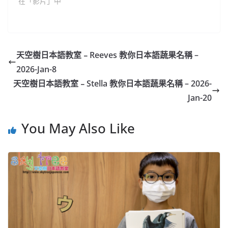
在「影片」中
天空樹日本語教室﹣Reeves 教你日本語蔬果名稱 –
2026-Jan-8
天空樹日本語教室﹣Stella 教你日本語蔬果名稱 – 2026-
Jan-20
You May Also Like