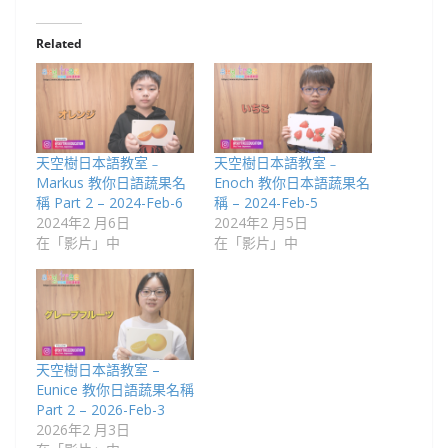
Related
天空樹日本語教室﹣
天空樹日本語教室﹣
Markus 教你日語蔬果名
Enoch 教你日本語蔬果名
稱 Part 2 – 2024-Feb-6
稱 – 2024-Feb-5
2024年2 月6日
2024年2 月5日
在「影片」中
在「影片」中
天空樹日本語教室 –
Eunice 教你日語蔬果名稱
Part 2 – 2026-Feb-3
2026年2 月3日