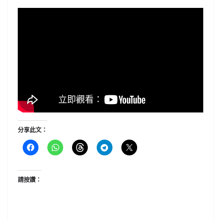
分享此文：
請按讚：