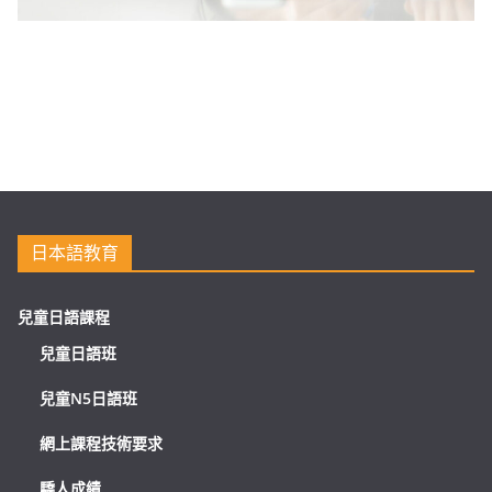
日本語教育
兒童日語課程
兒童日語班
兒童N5日語班
網上課程技術要求
驕人成績