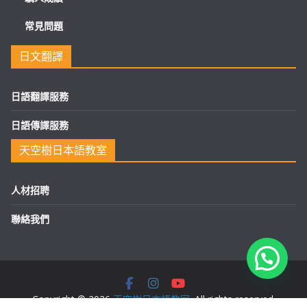
常見問題
日文翻譯
日語翻譯服務
日語傳譯服務
天空樹日本語教室
人材招聘
聯絡我們
Copyright © 2026
天空樹日本語教室
. All rights reserved.