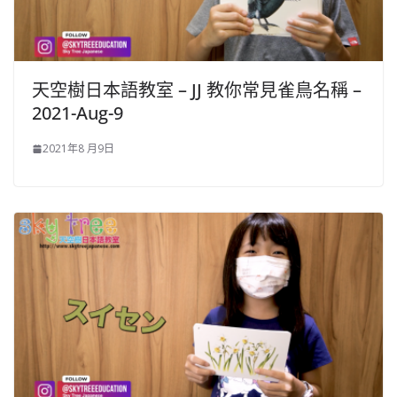
天空樹日本語教室 – JJ 教你常見雀鳥名稱 –
2021-Aug-9
2021年8 月9日