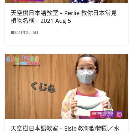
天空樹日本語教室 – Perlie​ 教你日本常見
植物名稱 – 2021-Aug-5
2021年8 月6日
天空樹日本語教室 – Elsie 教你動物園／水