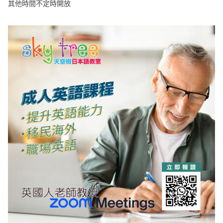
其他時間不定時開放