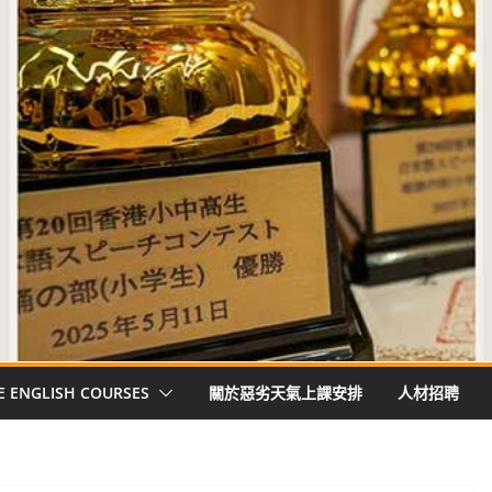
E ENGLISH COURSES
關於惡劣天氣上課安排
人材招聘