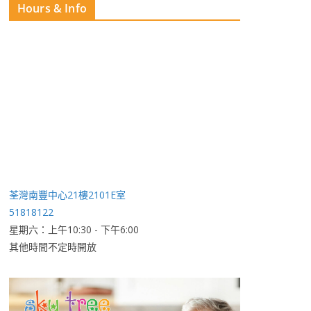
Hours & Info
荃灣南豐中心21樓2101E室
51818122
星期六：上午10:30 - 下午6:00
其他時間不定時開放