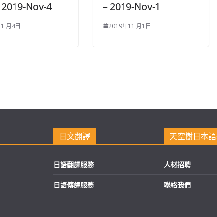
2019-Nov-4
– 2019-Nov-1
11 月4日
2019年11 月1日
日文翻譯
天空樹日本語
日語翻譯服務
人材招聘
日語傳譯服務
聯絡我們