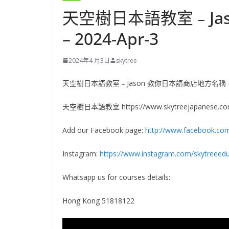
天空樹日本語教室﹣Ja
– 2024-Apr-3
2024年4 月3日
skytree
天空樹日本語教室﹣Jason 教你日本語商店地方名稱 – 20
天空樹日本語教室 https://www.skytreejapanese.c
Add our Facebook page:
http://www.facebook.co
Instagram:
https://www.instagram.com/skytreeedu
Whatsapp us for courses details:
Hong Kong 51818122