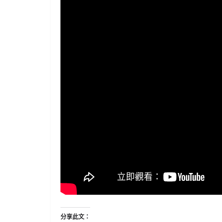
分享此文：