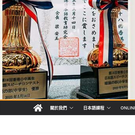
關於我們
日本語課程
ONLIN