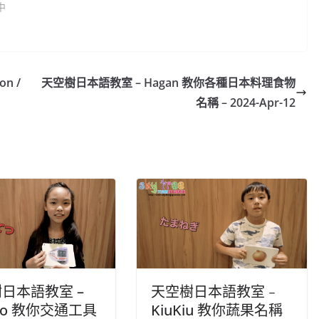
中
on /
天空樹日本語教室 – Hagan 教你各種日本料理食物
名稱 – 2024-Apr-12
日本語教室 –
天空樹日本語教室﹣
ato 教你交通工具
KiuKiu 教你蔬果名稱