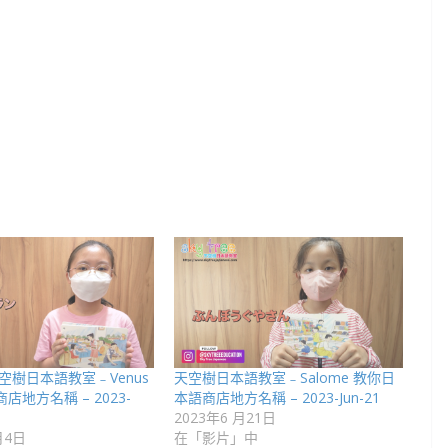
空樹日本語教室﹣Venus
天空樹日本語教室﹣Salome 教你日
店地方名稱 – 2023-
本語商店地方名稱 – 2023-Jun-21
2023年6 月21日
月4日
在「影片」中