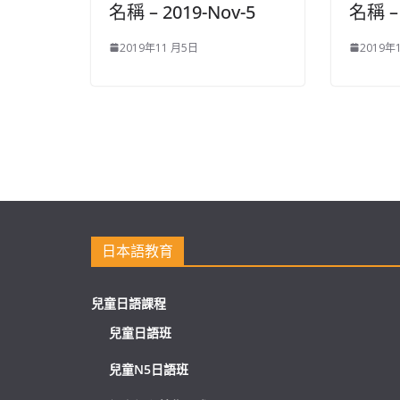
名稱 – 2019-Nov-5
名稱 – 
2019年11 月5日
2019年
日本語教育
兒童日語課程
兒童日語班
兒童N5日語班