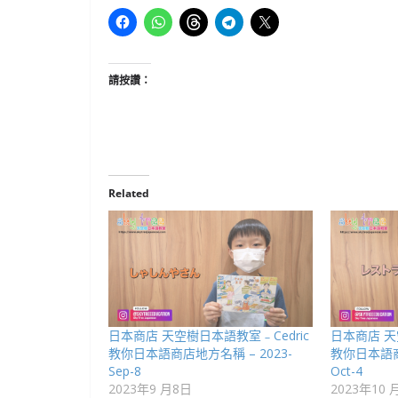
請按讚：
Related
日本商店 天空樹日本語教室﹣Cedric
日本商店 天
教你日本語商店地方名稱 – 2023-
教你日本語商
Sep-8
Oct-4
2023年9 月8日
2023年10 