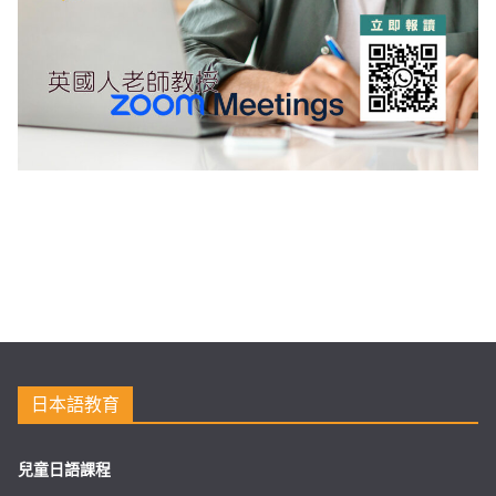
日本語教育
兒童日語課程