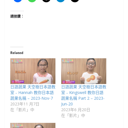
請按讚：
Related
日語蔬果 天空樹日本語教
日語蔬果 天空樹日本語教
室﹣Hannah 教你日本語
室﹣Kingswell 教你日語
蔬果名稱 – 2023-Nov-7
蔬果名稱 Part 2 – 2023-
2023年11 月7日
Jun-20
在「影片」中
2023年6 月20日
在「影片」中