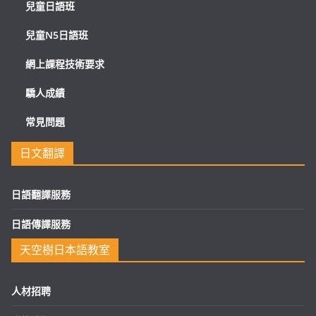
兒童日語班
兒童N5日語班
網上課程技術要求
驕人成績
常見問題
日文翻譯
日語翻譯服務
日語傳譯服務
天空樹日本語教室
人材招聘