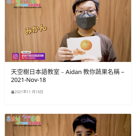
天空樹日本語教室﹣Aidan 教你蔬果名稱 –
2021-Nov-18
2021年11 月18日