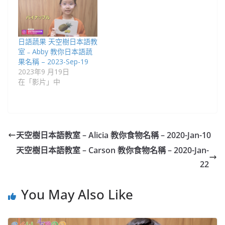
日語蔬果 天空樹日本語教
室﹣Abby 教你日本語蔬
果名稱 – 2023-Sep-19
2023年9 月19日
在「影片」中
天空樹日本語教室 – Alicia​ 教你食物名稱 – 2020-Jan-10
天空樹日本語教室 – Carson​ 教你食物名稱 – 2020-Jan-
22
You May Also Like