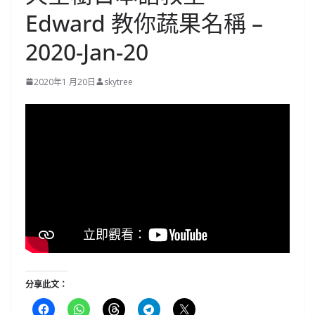
Edward 教你蔬果名稱 –
2020-Jan-20
2020年1 月20日
skytree
分享此文：