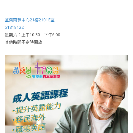
荃灣南豐中心21樓2101E室
51818122
星期六：上午10:30 - 下午6:00
其他時間不定時開放