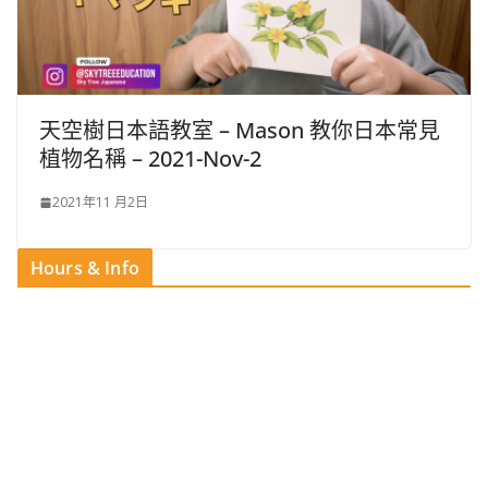
天空樹日本語教室 – Mason​ 教你日本常見
植物名稱 – 2021-Nov-2
2021年11 月2日
Hours & Info