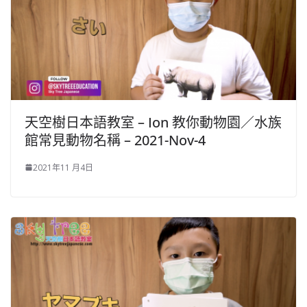
天空樹日本語教室 – Ion 教你動物園／水族
館常見動物名稱 – 2021-Nov-4
2021年11 月4日