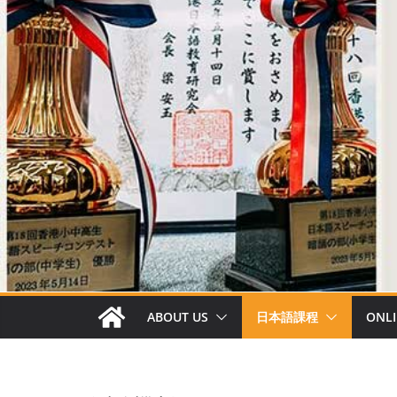
ABOUT US
日本語課程
ONLI