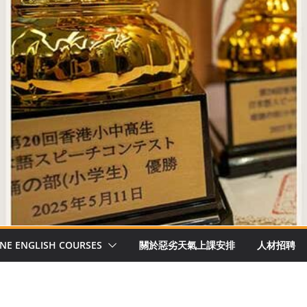
NE ENGLISH COURSES
關於惡劣天氣上課安排
人材招聘