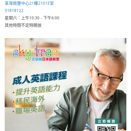
荃灣南豐中心21樓2101E室
51818122
星期六：上午10:30 - 下午6:00
其他時間不定時開放