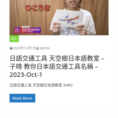
影片
2023年10 月1日
skytree
日語交通工具 天空樹日本語教室 –
子晴 教你日本語交通工具名稱 –
2023-Oct-1
日語交通工具 天空樹日本語教室 &#82
Read More