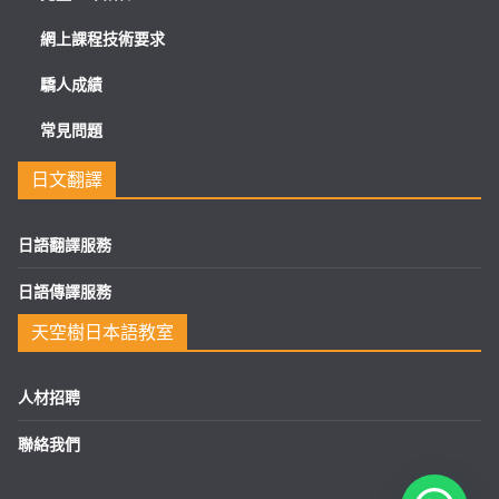
網上課程技術要求
驕人成績
常見問題
日文翻譯
日語翻譯服務
日語傳譯服務
天空樹日本語教室
人材招聘
聯絡我們