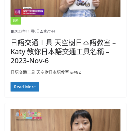
影片
2023年11 月6日
skytree
日語交通工具 天空樹日本語教室 –
Katy 教你日本語交通工具名稱 –
2023-Nov-6
日語交通工具 天空樹日本語教室 &#82
Read More