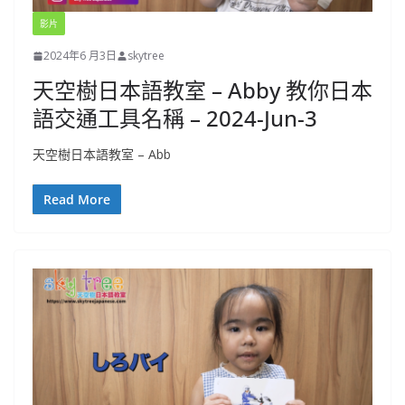
影片
2024年6 月3日
skytree
天空樹日本語教室 – Abby 教你日本
語交通工具名稱 – 2024-Jun-3
天空樹日本語教室 – Abb
Read More