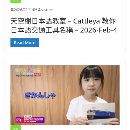
2026年2 月4日
skytree
天空樹日本語教室 – Cattleya 教你
日本語交通工具名稱 – 2026-Feb-4
Read More
影片