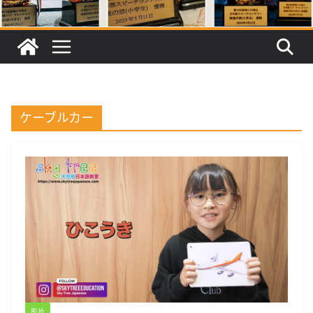
ケーブルカー
影片