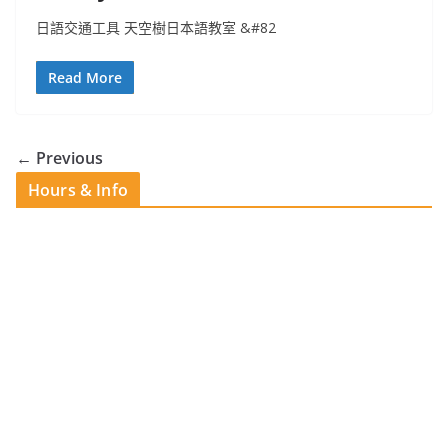
日語交通工具 天空樹日本語教室 &#82
Read More
← Previous
Hours & Info