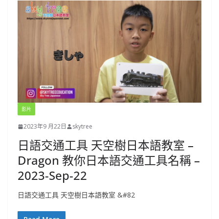
影片
2023年9 月22日
skytree
日語交通工具 天空樹日本語教室 –
Dragon 教你日本語交通工具名稱 –
2023-Sep-22
日語交通工具 天空樹日本語教室 &#82