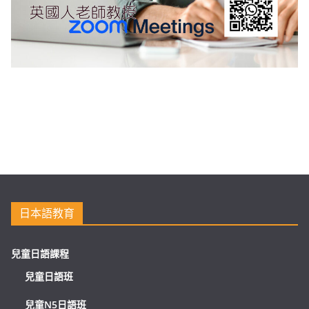
日本語教育
兒童日語課程
兒童日語班
兒童N5日語班