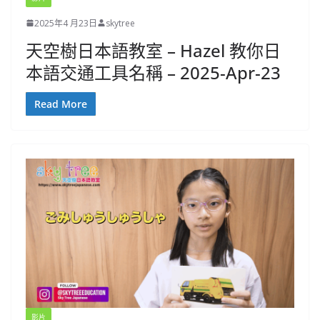
2025年4 月23日
skytree
天空樹日本語教室 – Hazel 教你日
本語交通工具名稱 – 2025-Apr-23
Read More
影片