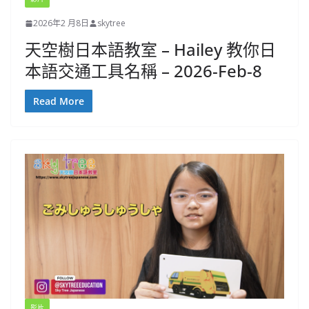
2026年2 月8日
skytree
天空樹日本語教室 – Hailey 教你日
本語交通工具名稱 – 2026-Feb-8
Read More
影片