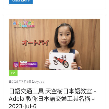
Read More
影片
2023年7 月6日
skytree
日語交通工具 天空樹日本語教室 –
Adela 教你日本語交通工具名稱 –
2023-Jul-6