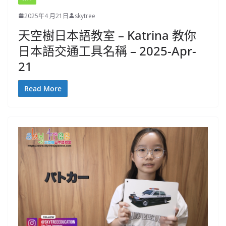
2025年4 月21日
skytree
天空樹日本語教室 – Katrina 教你
日本語交通工具名稱 – 2025-Apr-
21
Read More