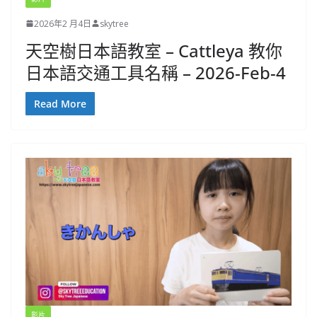
2026年2 月4日
skytree
天空樹日本語教室 – Cattleya 教你
日本語交通工具名稱 – 2026-Feb-4
Read More
影片