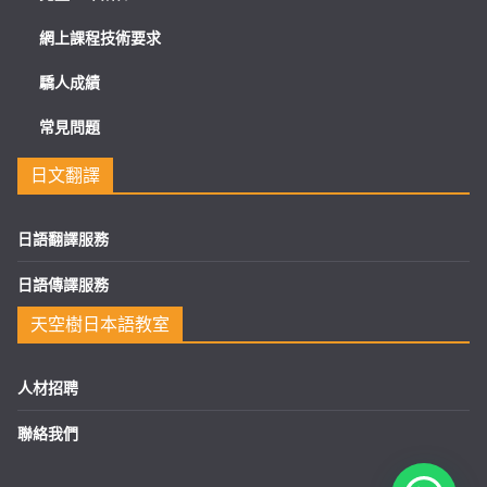
網上課程技術要求
驕人成績
常見問題
日文翻譯
日語翻譯服務
日語傳譯服務
天空樹日本語教室
人材招聘
聯絡我們