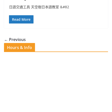
日語交通工具 天空樹日本語教室 &#82
Read More
← Previous
Hours & Info