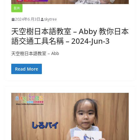
影片
2024年6 月3日
skytree
天空樹日本語教室 – Abby 教你日本
語交通工具名稱 – 2024-Jun-3
天空樹日本語教室 – Abb
Read More