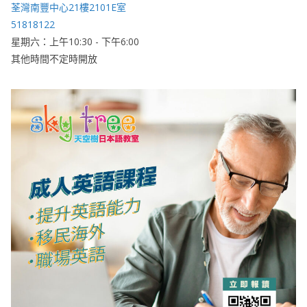
荃灣南豐中心21樓2101E室
51818122
星期六：上午10:30 - 下午6:00
其他時間不定時開放