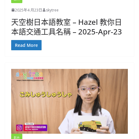
2025年4 月23日
skytree
天空樹日本語教室 – Hazel 教你日
本語交通工具名稱 – 2025-Apr-23
Read More
影片