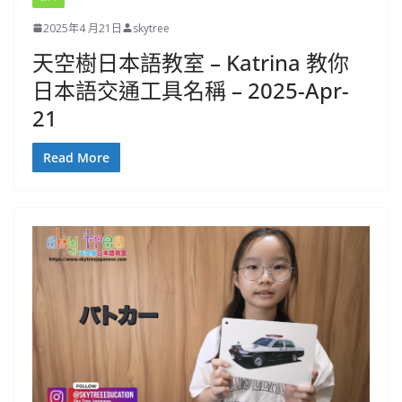
2025年4 月21日
skytree
天空樹日本語教室 – Katrina 教你
日本語交通工具名稱 – 2025-Apr-
21
Read More