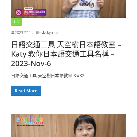
影片
2023年11 月6日
skytree
日語交通工具 天空樹日本語教室 –
Katy 教你日本語交通工具名稱 –
2023-Nov-6
日語交通工具 天空樹日本語教室 &#82
Read More