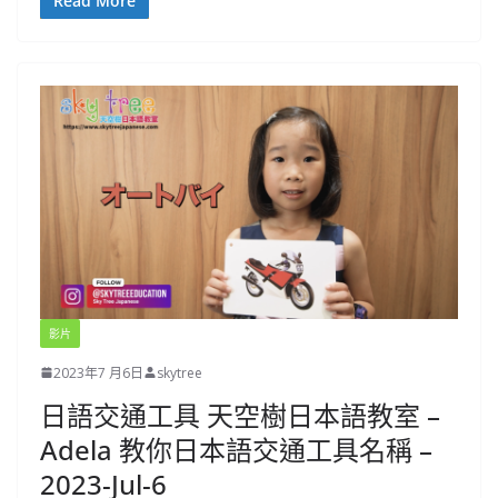
Read More
影片
2023年7 月6日
skytree
日語交通工具 天空樹日本語教室 –
Adela 教你日本語交通工具名稱 –
2023-Jul-6