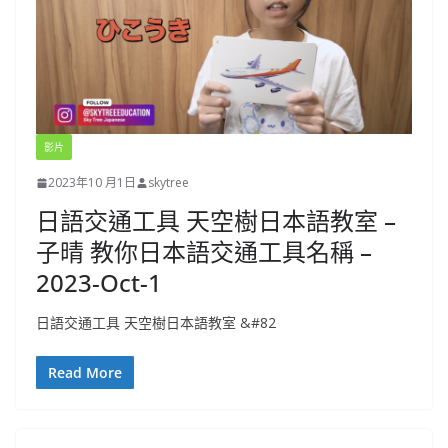
影片
2023年10 月1日
skytree
日語交通工具 天空樹日本語教室 –
子晴 教你日本語交通工具名稱 –
2023-Oct-1
日語交通工具 天空樹日本語教室 &#82
Read More