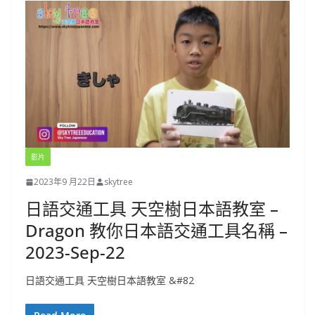
影片
2023年9 月22日
skytree
日語交通工具 天空樹日本語教室 –
Dragon 教你日本語交通工具名稱 –
2023-Sep-22
日語交通工具 天空樹日本語教室 &#82