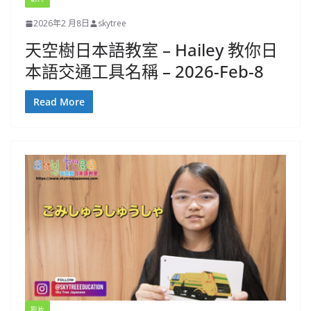
2026年2 月8日
skytree
天空樹日本語教室 – Hailey 教你日
本語交通工具名稱 – 2026-Feb-8
Read More
影片