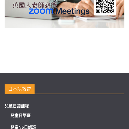
日本語教育
兒童日語課程
兒童日語班
兒童N5日語班