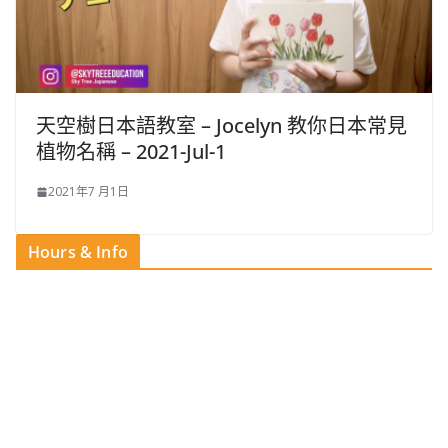
天空樹日本語教室 – Jocelyn​ 教你日本常見
植物名稱 – 2021-Jul-1
2021年7 月1日
Hours & Info