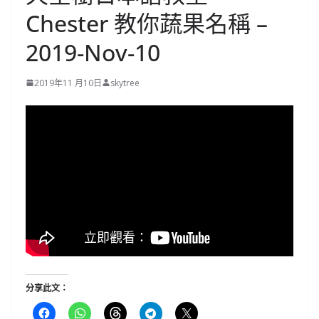
Chester 教你蔬果名稱 –
2019-Nov-10
2019年11 月10日
skytree
分享此文：