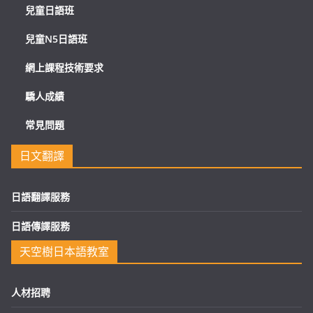
兒童日語班
兒童N5日語班
網上課程技術要求
驕人成績
常見問題
日文翻譯
日語翻譯服務
日語傳譯服務
天空樹日本語教室
人材招聘