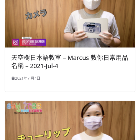
天空樹日本語教室 – Marcus 教你日常用品
名稱 – 2021-Jul-4
2021年7 月4日