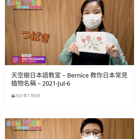
天空樹日本語教室 – Bernice​ 教你日本常見
植物名稱 – 2021-Jul-6
2021年7 月6日