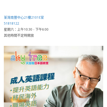
荃灣南豐中心21樓2101E室
51818122
星期六：上午10:30 - 下午6:00
其他時間不定時開放