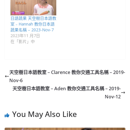
日語蔬果 天空樹日本語教
室﹣Hannah 教你日本語
蔬果名稱 – 2023-Nov-7
2023年11 月7日
在「影片」中
天空樹日本語教室 – Clarence 教你交通工具名稱 – 2019-
Nov-6
天空樹日本語教室 – Aden 教你交通工具名稱 – 2019-
Nov-12
You May Also Like