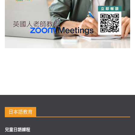
日本語教育
兒童日語課程