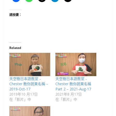
請按讚：
Related
天空樹日本語教室﹣
天空樹日本語教室﹣
Chester 教你蔬果名稱 –
Chester 教你蔬果名稱
2019-Oct-17
Part 2 – 2021-Aug-17
2019年10 月17日
2021年8 月17日
在「影片」中
在「影片」中